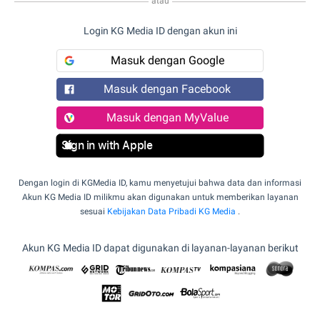
atau
Login KG Media ID dengan akun ini
Masuk dengan Google
Masuk dengan Facebook
Masuk dengan MyValue
Sign in with Apple
Dengan login di KGMedia ID, kamu menyetujui bahwa data dan informasi
Akun KG Media ID milikmu akan digunakan untuk memberikan layanan
sesuai
Kebijakan Data Pribadi KG Media
.
Akun KG Media ID dapat digunakan di layanan-layanan berikut