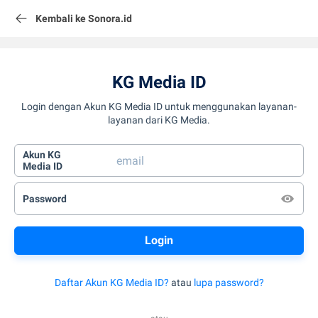
Kembali ke Sonora.id
KG Media ID
Login dengan Akun KG Media ID untuk menggunakan layanan-
layanan dari KG Media.
Akun KG
Media ID
Password
Daftar Akun KG Media ID?
atau
lupa password?