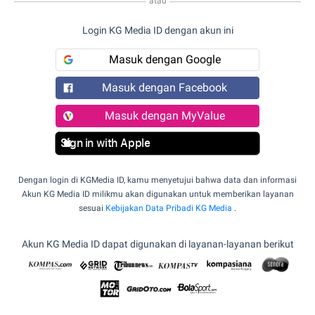
atau
Login KG Media ID dengan akun ini
Masuk dengan Google
Masuk dengan Facebook
Masuk dengan MyValue
Sign in with Apple
Dengan login di KGMedia ID, kamu menyetujui bahwa data dan informasi
Akun KG Media ID milikmu akan digunakan untuk memberikan layanan
sesuai
Kebijakan Data Pribadi KG Media
.
Akun KG Media ID dapat digunakan di layanan-layanan berikut