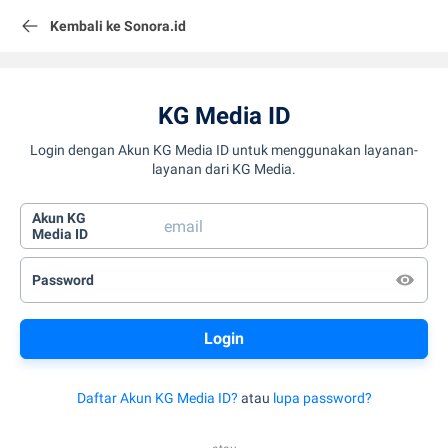
Kembali ke Sonora.id
KG Media ID
Login dengan Akun KG Media ID untuk menggunakan layanan-
layanan dari KG Media.
Akun KG
Media ID
Password
Daftar Akun KG Media ID?
atau
lupa password?