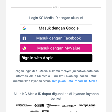
atau
Login KG Media ID dengan akun ini
Masuk dengan Google
Masuk dengan Facebook
Masuk dengan MyValue
Sign in with Apple
Dengan login di KGMedia ID, kamu menyetujui bahwa data dan
informasi Akun KG Media ID milikmu akan digunakan untuk
memberikan layanan sesuai
Kebijakan Data Pribadi KG Media
.
Akun KG Media ID dapat digunakan di layanan-layanan
berikut