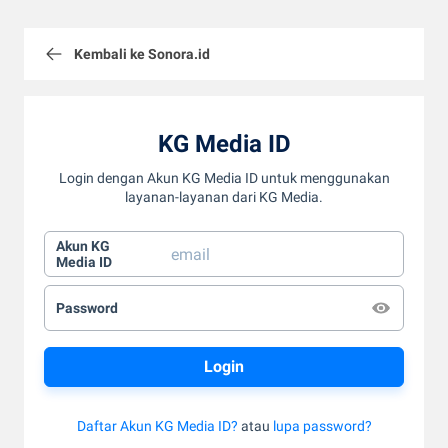
Kembali ke Sonora.id
KG Media ID
Login dengan Akun KG Media ID untuk menggunakan
layanan-layanan dari KG Media.
Akun KG
Media ID
Password
Daftar Akun KG Media ID?
atau
lupa password?