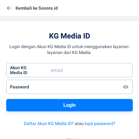
Kembali ke Sonora.id
KG Media ID
Login dengan Akun KG Media ID untuk menggunakan layanan-
layanan dari KG Media.
Akun KG
Media ID
Password
Daftar Akun KG Media ID?
atau
lupa password?