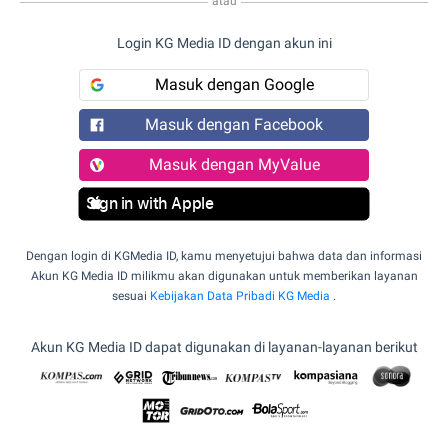
atau
Login KG Media ID dengan akun ini
Masuk dengan Google
Masuk dengan Facebook
Masuk dengan MyValue
Sign in with Apple
Dengan login di KGMedia ID, kamu menyetujui bahwa data dan informasi
Akun KG Media ID milikmu akan digunakan untuk memberikan layanan
sesuai
Kebijakan Data Pribadi KG Media
.
Akun KG Media ID dapat digunakan di layanan-layanan berikut