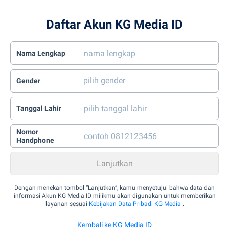
Daftar Akun KG Media ID
Nama Lengkap
Gender
Tanggal Lahir
Nomor
Handphone
Dengan menekan tombol “Lanjutkan”, kamu menyetujui bahwa data dan
informasi Akun KG Media ID milikmu akan digunakan untuk memberikan
layanan sesuai
Kebijakan Data Pribadi KG Media
.
Kembali ke KG Media ID