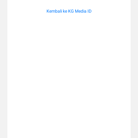
Kembali ke KG Media ID