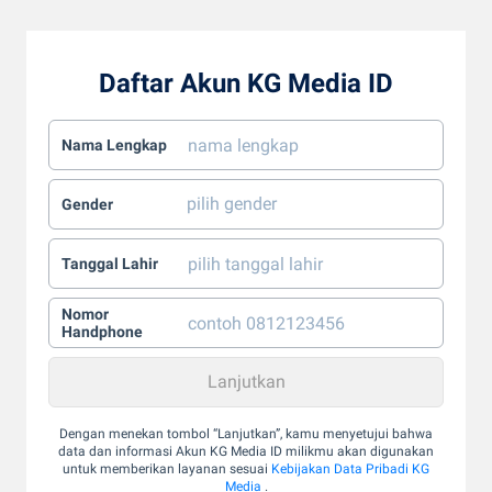
Daftar Akun KG Media ID
Nama Lengkap
Gender
Tanggal Lahir
Nomor
Handphone
Dengan menekan tombol “Lanjutkan”, kamu menyetujui bahwa
data dan informasi Akun KG Media ID milikmu akan digunakan
untuk memberikan layanan sesuai
Kebijakan Data Pribadi KG
Media
.