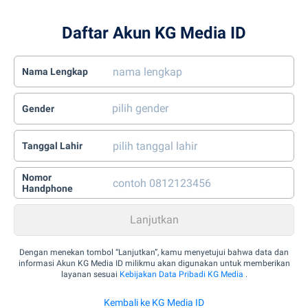
Daftar Akun KG Media ID
Nama Lengkap
Gender
Tanggal Lahir
Nomor
Handphone
Dengan menekan tombol “Lanjutkan”, kamu menyetujui bahwa data dan
informasi Akun KG Media ID milikmu akan digunakan untuk memberikan
layanan sesuai
Kebijakan Data Pribadi KG Media
.
Kembali ke KG Media ID