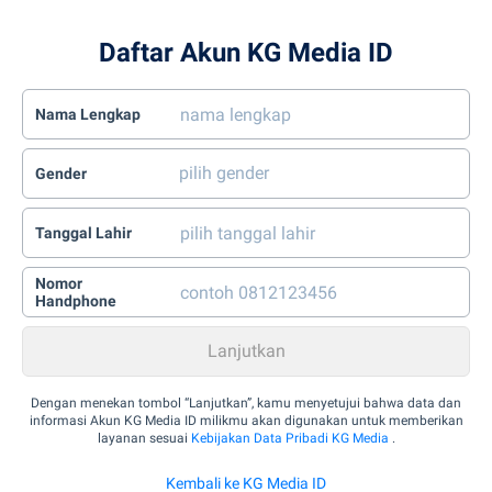
Daftar Akun KG Media ID
Nama Lengkap
Gender
Tanggal Lahir
Nomor
Handphone
Dengan menekan tombol “Lanjutkan”, kamu menyetujui bahwa data dan
informasi Akun KG Media ID milikmu akan digunakan untuk memberikan
layanan sesuai
Kebijakan Data Pribadi KG Media
.
Kembali ke KG Media ID