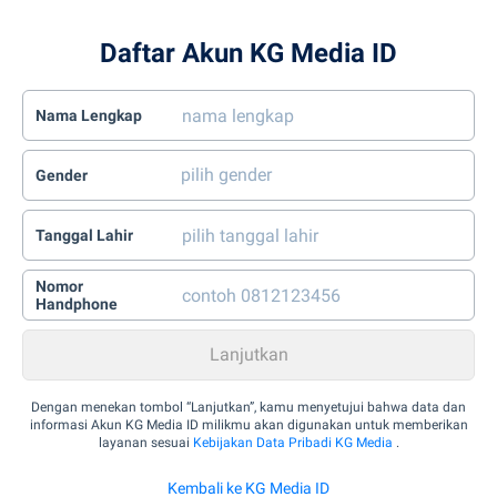
Daftar Akun KG Media ID
Nama Lengkap
Gender
Tanggal Lahir
Nomor
Handphone
Dengan menekan tombol “Lanjutkan”, kamu menyetujui bahwa data dan
informasi Akun KG Media ID milikmu akan digunakan untuk memberikan
layanan sesuai
Kebijakan Data Pribadi KG Media
.
Kembali ke KG Media ID