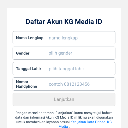
Daftar Akun KG Media ID
Nama Lengkap
Gender
Tanggal Lahir
Nomor
Handphone
Dengan menekan tombol “Lanjutkan”, kamu menyetujui bahwa
data dan informasi Akun KG Media ID milikmu akan digunakan
untuk memberikan layanan sesuai
Kebijakan Data Pribadi KG
Media
.