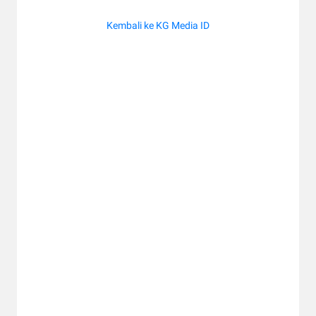
Kembali ke KG Media ID