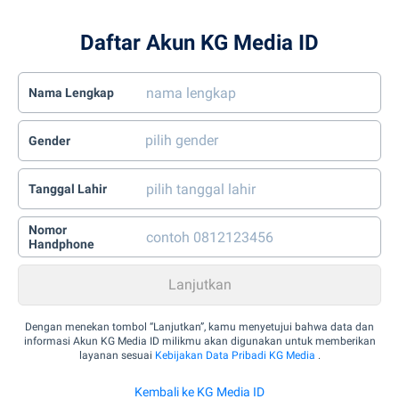
Daftar Akun KG Media ID
Nama Lengkap
Gender
Tanggal Lahir
Nomor
Handphone
Dengan menekan tombol “Lanjutkan”, kamu menyetujui bahwa data dan
informasi Akun KG Media ID milikmu akan digunakan untuk memberikan
layanan sesuai
Kebijakan Data Pribadi KG Media
.
Kembali ke KG Media ID