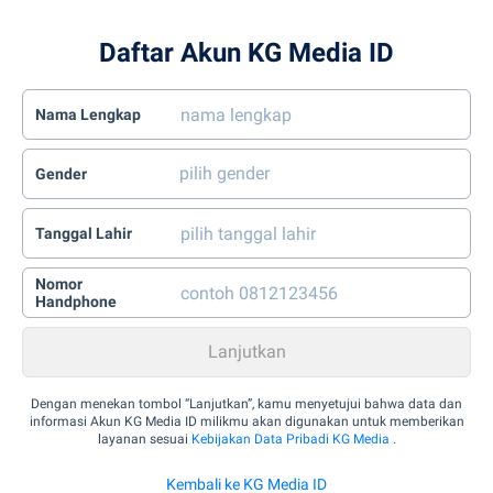
Daftar Akun KG Media ID
Nama Lengkap
Gender
Tanggal Lahir
Nomor
Handphone
Dengan menekan tombol “Lanjutkan”, kamu menyetujui bahwa data dan
informasi Akun KG Media ID milikmu akan digunakan untuk memberikan
layanan sesuai
Kebijakan Data Pribadi KG Media
.
Kembali ke KG Media ID