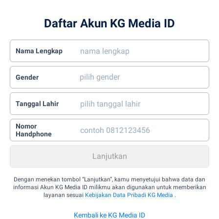
Daftar Akun KG Media ID
Nama Lengkap
Gender
Tanggal Lahir
Nomor
Handphone
Dengan menekan tombol “Lanjutkan”, kamu menyetujui bahwa data dan
informasi Akun KG Media ID milikmu akan digunakan untuk memberikan
layanan sesuai
Kebijakan Data Pribadi KG Media
.
Kembali ke KG Media ID