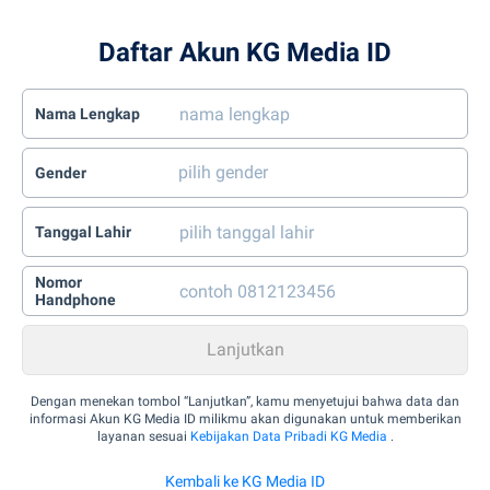
Daftar Akun KG Media ID
Nama Lengkap
Gender
Tanggal Lahir
Nomor
Handphone
Dengan menekan tombol “Lanjutkan”, kamu menyetujui bahwa data dan
informasi Akun KG Media ID milikmu akan digunakan untuk memberikan
layanan sesuai
Kebijakan Data Pribadi KG Media
.
Kembali ke KG Media ID