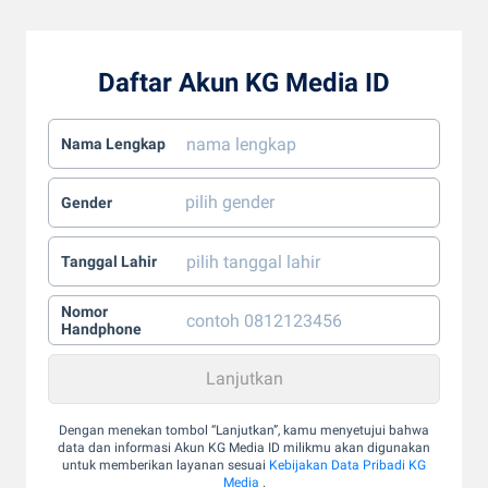
Daftar Akun KG Media ID
Nama Lengkap
Gender
Tanggal Lahir
Nomor
Handphone
Dengan menekan tombol “Lanjutkan”, kamu menyetujui bahwa
data dan informasi Akun KG Media ID milikmu akan digunakan
untuk memberikan layanan sesuai
Kebijakan Data Pribadi KG
Media
.