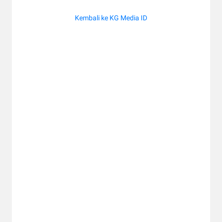
Kembali ke KG Media ID