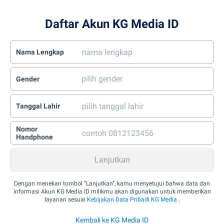
Daftar Akun KG Media ID
Nama Lengkap
Gender
Tanggal Lahir
Nomor
Handphone
Dengan menekan tombol “Lanjutkan”, kamu menyetujui bahwa data dan
informasi Akun KG Media ID milikmu akan digunakan untuk memberikan
layanan sesuai
Kebijakan Data Pribadi KG Media
.
Kembali ke KG Media ID