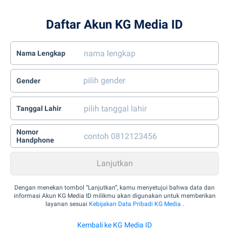
Daftar Akun KG Media ID
Nama Lengkap
Gender
Tanggal Lahir
Nomor
Handphone
Dengan menekan tombol “Lanjutkan”, kamu menyetujui bahwa data dan
informasi Akun KG Media ID milikmu akan digunakan untuk memberikan
layanan sesuai
Kebijakan Data Pribadi KG Media
.
Kembali ke KG Media ID