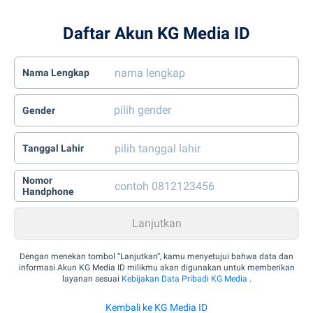
Daftar Akun KG Media ID
Nama Lengkap
Gender
Tanggal Lahir
Nomor
Handphone
Dengan menekan tombol “Lanjutkan”, kamu menyetujui bahwa data dan
informasi Akun KG Media ID milikmu akan digunakan untuk memberikan
layanan sesuai
Kebijakan Data Pribadi KG Media
.
Kembali ke KG Media ID