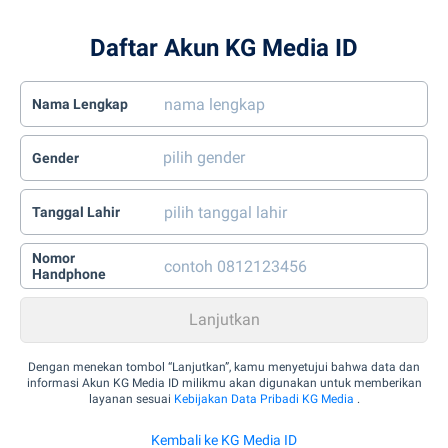
Daftar Akun KG Media ID
Nama Lengkap
Gender
Tanggal Lahir
Nomor
Handphone
Dengan menekan tombol “Lanjutkan”, kamu menyetujui bahwa data dan
informasi Akun KG Media ID milikmu akan digunakan untuk memberikan
layanan sesuai
Kebijakan Data Pribadi KG Media
.
Kembali ke KG Media ID