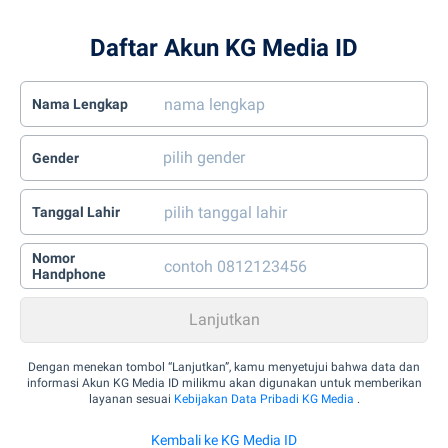
Daftar Akun KG Media ID
Nama Lengkap
Gender
Tanggal Lahir
Nomor
Handphone
Dengan menekan tombol “Lanjutkan”, kamu menyetujui bahwa data dan
informasi Akun KG Media ID milikmu akan digunakan untuk memberikan
layanan sesuai
Kebijakan Data Pribadi KG Media
.
Kembali ke KG Media ID