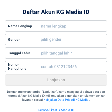
Daftar Akun KG Media ID
Nama Lengkap
Gender
Tanggal Lahir
Nomor
Handphone
Dengan menekan tombol “Lanjutkan”, kamu menyetujui bahwa data dan
informasi Akun KG Media ID milikmu akan digunakan untuk memberikan
layanan sesuai
Kebijakan Data Pribadi KG Media
.
Kembali ke KG Media ID