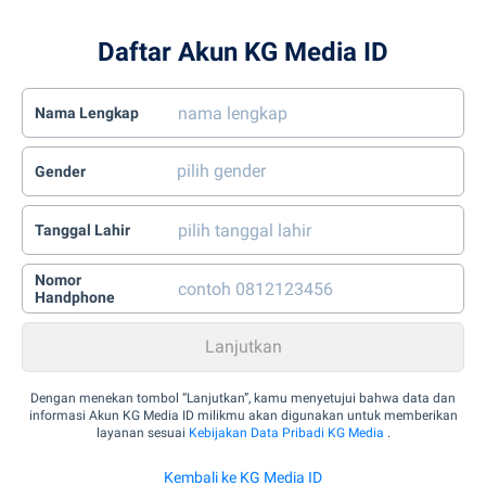
Daftar Akun KG Media ID
Nama Lengkap
Gender
Tanggal Lahir
Nomor
Handphone
Dengan menekan tombol “Lanjutkan”, kamu menyetujui bahwa data dan
informasi Akun KG Media ID milikmu akan digunakan untuk memberikan
layanan sesuai
Kebijakan Data Pribadi KG Media
.
Kembali ke KG Media ID