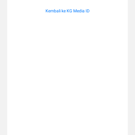
Kembali ke KG Media ID