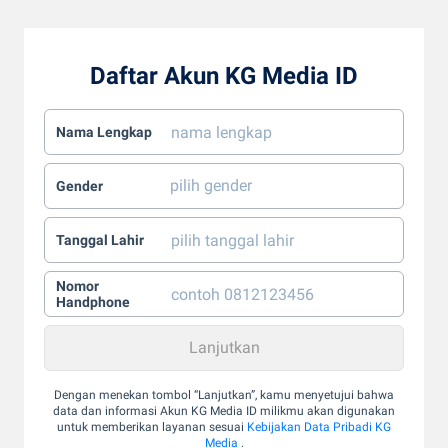
Daftar Akun KG Media ID
Nama Lengkap
Gender
Tanggal Lahir
Nomor
Handphone
Dengan menekan tombol “Lanjutkan”, kamu menyetujui bahwa
data dan informasi Akun KG Media ID milikmu akan digunakan
untuk memberikan layanan sesuai
Kebijakan Data Pribadi KG
Media
.