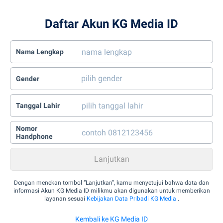
Daftar Akun KG Media ID
Nama Lengkap
Gender
Tanggal Lahir
Nomor
Handphone
Dengan menekan tombol “Lanjutkan”, kamu menyetujui bahwa data dan
informasi Akun KG Media ID milikmu akan digunakan untuk memberikan
layanan sesuai
Kebijakan Data Pribadi KG Media
.
Kembali ke KG Media ID