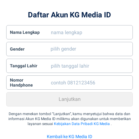
Daftar Akun KG Media ID
Nama Lengkap
Gender
Tanggal Lahir
Nomor
Handphone
Dengan menekan tombol “Lanjutkan”, kamu menyetujui bahwa data dan
informasi Akun KG Media ID milikmu akan digunakan untuk memberikan
layanan sesuai
Kebijakan Data Pribadi KG Media
.
Kembali ke KG Media ID