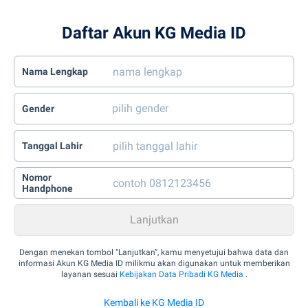
Daftar Akun KG Media ID
Nama Lengkap
Gender
Tanggal Lahir
Nomor
Handphone
Dengan menekan tombol “Lanjutkan”, kamu menyetujui bahwa data dan
informasi Akun KG Media ID milikmu akan digunakan untuk memberikan
layanan sesuai
Kebijakan Data Pribadi KG Media
.
Kembali ke KG Media ID