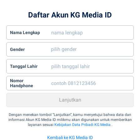
Daftar Akun KG Media ID
Nama Lengkap
Gender
Tanggal Lahir
Nomor
Handphone
Dengan menekan tombol “Lanjutkan”, kamu menyetujui bahwa data dan
informasi Akun KG Media ID milikmu akan digunakan untuk memberikan
layanan sesuai
Kebijakan Data Pribadi KG Media
.
Kembali ke KG Media ID