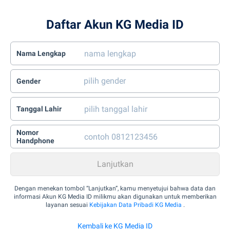
Daftar Akun KG Media ID
Nama Lengkap
Gender
Tanggal Lahir
Nomor
Handphone
Dengan menekan tombol “Lanjutkan”, kamu menyetujui bahwa data dan
informasi Akun KG Media ID milikmu akan digunakan untuk memberikan
layanan sesuai
Kebijakan Data Pribadi KG Media
.
Kembali ke KG Media ID