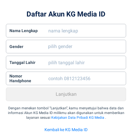
Daftar Akun KG Media ID
Nama Lengkap
Gender
Tanggal Lahir
Nomor
Handphone
Dengan menekan tombol “Lanjutkan”, kamu menyetujui bahwa data dan
informasi Akun KG Media ID milikmu akan digunakan untuk memberikan
layanan sesuai
Kebijakan Data Pribadi KG Media
.
Kembali ke KG Media ID