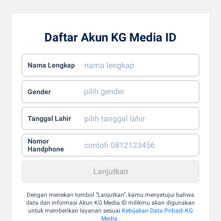
Daftar Akun KG Media ID
Nama Lengkap
Gender
Tanggal Lahir
Nomor
Handphone
Dengan menekan tombol “Lanjutkan”, kamu menyetujui bahwa
data dan informasi Akun KG Media ID milikmu akan digunakan
untuk memberikan layanan sesuai
Kebijakan Data Pribadi KG
Media
.