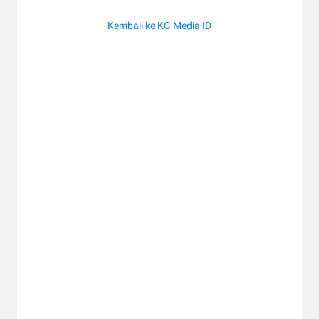
Kembali ke KG Media ID