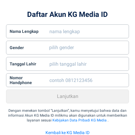
Daftar Akun KG Media ID
Nama Lengkap
Gender
Tanggal Lahir
Nomor
Handphone
Dengan menekan tombol “Lanjutkan”, kamu menyetujui bahwa data dan
informasi Akun KG Media ID milikmu akan digunakan untuk memberikan
layanan sesuai
Kebijakan Data Pribadi KG Media
.
Kembali ke KG Media ID