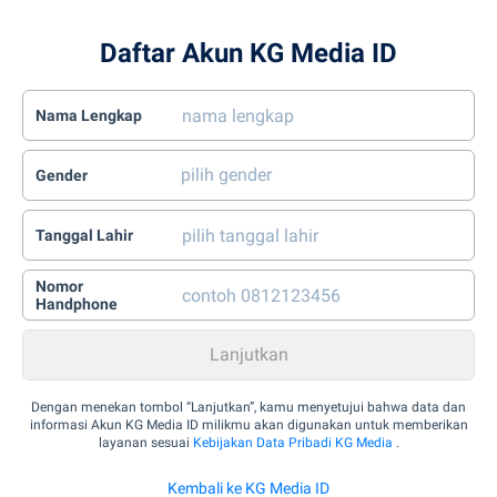
Daftar Akun KG Media ID
Nama Lengkap
Gender
Tanggal Lahir
Nomor
Handphone
Dengan menekan tombol “Lanjutkan”, kamu menyetujui bahwa data dan
informasi Akun KG Media ID milikmu akan digunakan untuk memberikan
layanan sesuai
Kebijakan Data Pribadi KG Media
.
Kembali ke KG Media ID