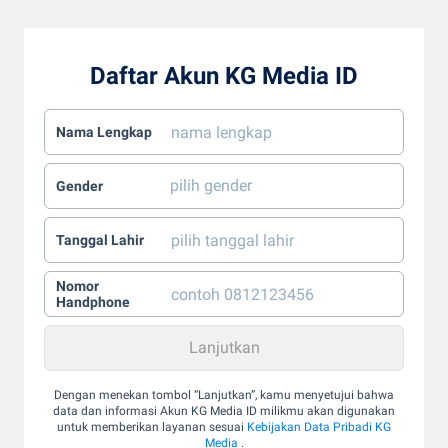
Daftar Akun KG Media ID
Nama Lengkap
Gender
Tanggal Lahir
Nomor
Handphone
Dengan menekan tombol “Lanjutkan”, kamu menyetujui bahwa
data dan informasi Akun KG Media ID milikmu akan digunakan
untuk memberikan layanan sesuai
Kebijakan Data Pribadi KG
Media
.