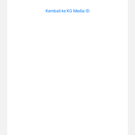
Kembali ke KG Media ID