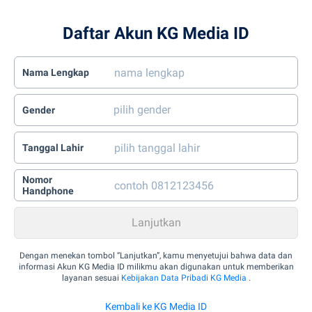
Daftar Akun KG Media ID
Nama Lengkap
Gender
Tanggal Lahir
Nomor
Handphone
Dengan menekan tombol “Lanjutkan”, kamu menyetujui bahwa data dan
informasi Akun KG Media ID milikmu akan digunakan untuk memberikan
layanan sesuai
Kebijakan Data Pribadi KG Media
.
Kembali ke KG Media ID