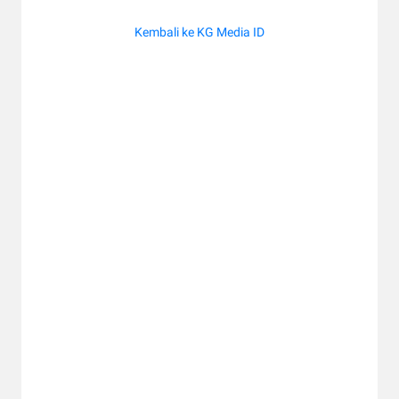
Kembali ke KG Media ID