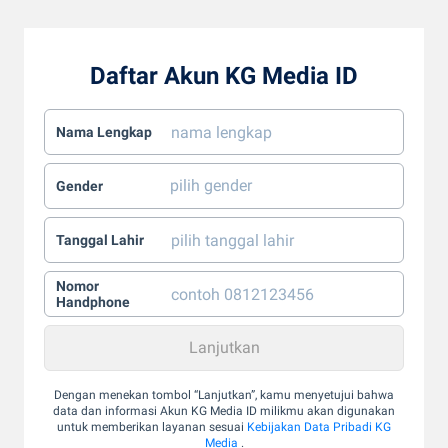
Daftar Akun KG Media ID
Nama Lengkap
Gender
Tanggal Lahir
Nomor
Handphone
Dengan menekan tombol “Lanjutkan”, kamu menyetujui bahwa
data dan informasi Akun KG Media ID milikmu akan digunakan
untuk memberikan layanan sesuai
Kebijakan Data Pribadi KG
Media
.