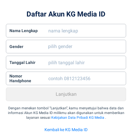
Daftar Akun KG Media ID
Nama Lengkap
Gender
Tanggal Lahir
Nomor
Handphone
Dengan menekan tombol “Lanjutkan”, kamu menyetujui bahwa data dan
informasi Akun KG Media ID milikmu akan digunakan untuk memberikan
layanan sesuai
Kebijakan Data Pribadi KG Media
.
Kembali ke KG Media ID