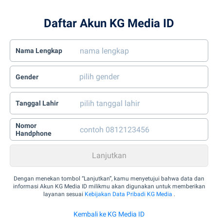
Daftar Akun KG Media ID
Nama Lengkap
Gender
Tanggal Lahir
Nomor
Handphone
Dengan menekan tombol “Lanjutkan”, kamu menyetujui bahwa data dan
informasi Akun KG Media ID milikmu akan digunakan untuk memberikan
layanan sesuai
Kebijakan Data Pribadi KG Media
.
Kembali ke KG Media ID