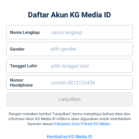
Daftar Akun KG Media ID
Nama Lengkap
Gender
Tanggal Lahir
Nomor
Handphone
Dengan menekan tombol “Lanjutkan”, kamu menyetujui bahwa data dan
informasi Akun KG Media ID milikmu akan digunakan untuk memberikan
layanan sesuai
Kebijakan Data Pribadi KG Media
.
Kembali ke KG Media ID