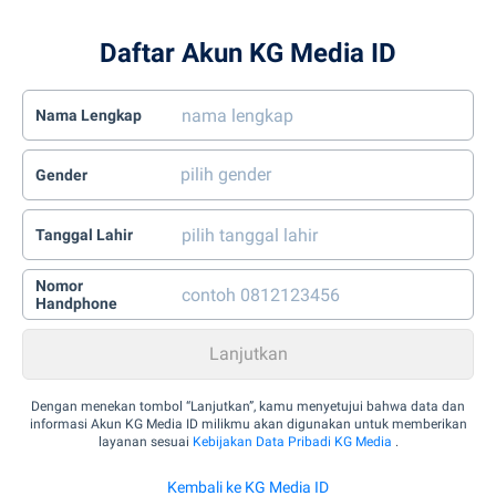
Daftar Akun KG Media ID
Nama Lengkap
Gender
Tanggal Lahir
Nomor
Handphone
Dengan menekan tombol “Lanjutkan”, kamu menyetujui bahwa data dan
informasi Akun KG Media ID milikmu akan digunakan untuk memberikan
layanan sesuai
Kebijakan Data Pribadi KG Media
.
Kembali ke KG Media ID