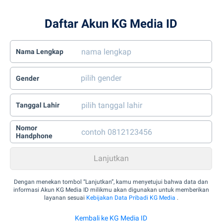
Daftar Akun KG Media ID
Nama Lengkap
Gender
Tanggal Lahir
Nomor
Handphone
Dengan menekan tombol “Lanjutkan”, kamu menyetujui bahwa data dan
informasi Akun KG Media ID milikmu akan digunakan untuk memberikan
layanan sesuai
Kebijakan Data Pribadi KG Media
.
Kembali ke KG Media ID