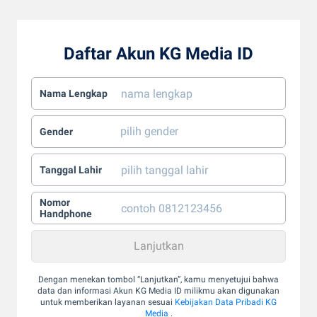
Daftar Akun KG Media ID
Nama Lengkap
Gender
Tanggal Lahir
Nomor
Handphone
Dengan menekan tombol “Lanjutkan”, kamu menyetujui bahwa
data dan informasi Akun KG Media ID milikmu akan digunakan
untuk memberikan layanan sesuai
Kebijakan Data Pribadi KG
Media
.