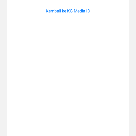
Kembali ke KG Media ID