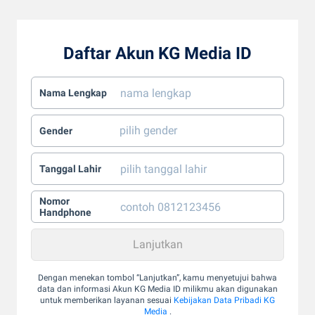
Daftar Akun KG Media ID
Nama Lengkap
Gender
Tanggal Lahir
Nomor
Handphone
Dengan menekan tombol “Lanjutkan”, kamu menyetujui bahwa
data dan informasi Akun KG Media ID milikmu akan digunakan
untuk memberikan layanan sesuai
Kebijakan Data Pribadi KG
Media
.