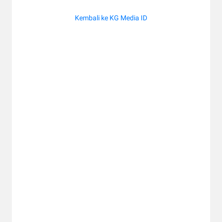
Kembali ke KG Media ID