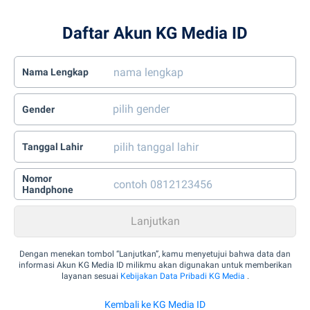
Daftar Akun KG Media ID
Nama Lengkap
Gender
Tanggal Lahir
Nomor
Handphone
Dengan menekan tombol “Lanjutkan”, kamu menyetujui bahwa data dan
informasi Akun KG Media ID milikmu akan digunakan untuk memberikan
layanan sesuai
Kebijakan Data Pribadi KG Media
.
Kembali ke KG Media ID