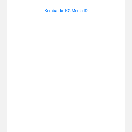
Kembali ke KG Media ID