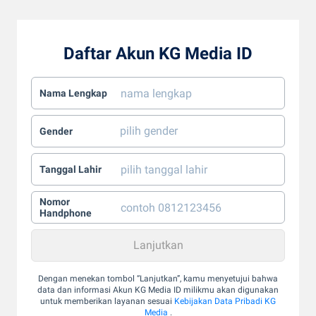
Daftar Akun KG Media ID
Nama Lengkap
Gender
Tanggal Lahir
Nomor
Handphone
Dengan menekan tombol “Lanjutkan”, kamu menyetujui bahwa
data dan informasi Akun KG Media ID milikmu akan digunakan
untuk memberikan layanan sesuai
Kebijakan Data Pribadi KG
Media
.