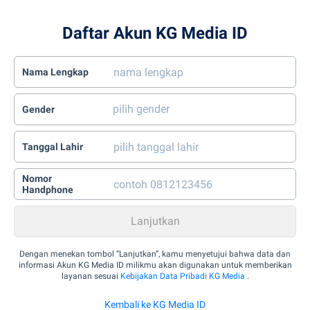
Daftar Akun KG Media ID
Nama Lengkap
Gender
Tanggal Lahir
Nomor
Handphone
Dengan menekan tombol “Lanjutkan”, kamu menyetujui bahwa data dan
informasi Akun KG Media ID milikmu akan digunakan untuk memberikan
layanan sesuai
Kebijakan Data Pribadi KG Media
.
Kembali ke KG Media ID