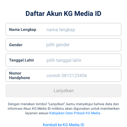
Daftar Akun KG Media ID
Nama Lengkap
Gender
Tanggal Lahir
Nomor
Handphone
Dengan menekan tombol “Lanjutkan”, kamu menyetujui bahwa data dan
informasi Akun KG Media ID milikmu akan digunakan untuk memberikan
layanan sesuai
Kebijakan Data Pribadi KG Media
.
Kembali ke KG Media ID