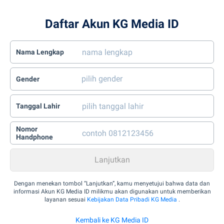
Daftar Akun KG Media ID
Nama Lengkap
Gender
Tanggal Lahir
Nomor
Handphone
Dengan menekan tombol “Lanjutkan”, kamu menyetujui bahwa data dan
informasi Akun KG Media ID milikmu akan digunakan untuk memberikan
layanan sesuai
Kebijakan Data Pribadi KG Media
.
Kembali ke KG Media ID