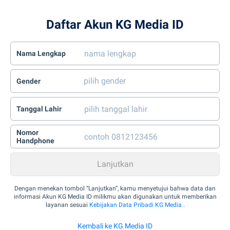
Daftar Akun KG Media ID
Nama Lengkap
Gender
Tanggal Lahir
Nomor
Handphone
Dengan menekan tombol “Lanjutkan”, kamu menyetujui bahwa data dan
informasi Akun KG Media ID milikmu akan digunakan untuk memberikan
layanan sesuai
Kebijakan Data Pribadi KG Media
.
Kembali ke KG Media ID