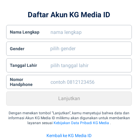
Daftar Akun KG Media ID
Nama Lengkap
Gender
Tanggal Lahir
Nomor
Handphone
Dengan menekan tombol “Lanjutkan”, kamu menyetujui bahwa data dan
informasi Akun KG Media ID milikmu akan digunakan untuk memberikan
layanan sesuai
Kebijakan Data Pribadi KG Media
.
Kembali ke KG Media ID