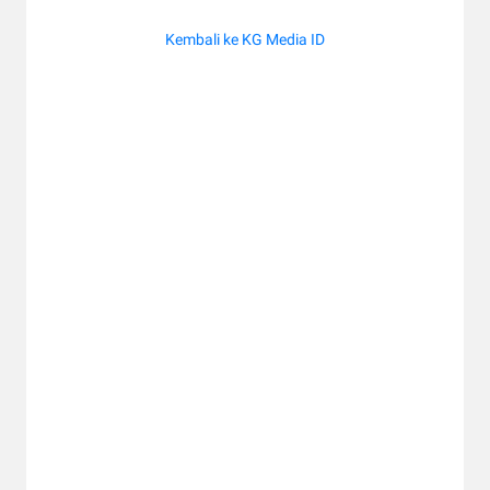
Kembali ke KG Media ID