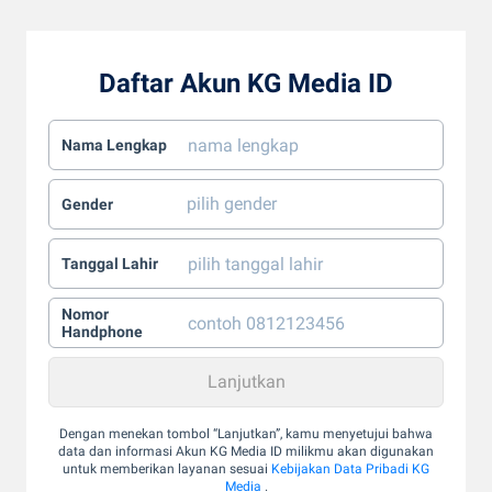
Daftar Akun KG Media ID
Nama Lengkap
Gender
Tanggal Lahir
Nomor
Handphone
Dengan menekan tombol “Lanjutkan”, kamu menyetujui bahwa
data dan informasi Akun KG Media ID milikmu akan digunakan
untuk memberikan layanan sesuai
Kebijakan Data Pribadi KG
Media
.